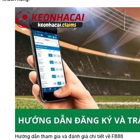
Hướng dẫn tham gia và đánh giá chi tiết về FB88