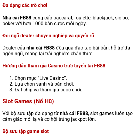
Đa dạng các trò chơi
Nhà cái FB88
cung cấp baccarat, roulette, blackjack, sic bo,
poker với hơn 1000 bàn cược mỗi ngày.
Đội ngũ dealer chuyên nghiệp và quyến rũ
Dealer của
nhà cái FB88
đều qua đào tạo bài bản, hỗ trợ đa
ngôn ngữ, mang lại trải nghiệm chân thực.
Hướng dẫn tham gia Casino trực tuyến tại FB88
Chọn mục “Live Casino”.
Lựa chọn sảnh và bàn chơi.
Đặt chip và tham gia cuộc chơi.
Slot Games (Nổ Hũ)
Với bộ sưu tập đa dạng từ
nhà cái FB88
, slot games luôn tạo
cảm giác mới lạ và cơ hội trúng jackpot lớn.
Bộ sưu tập game slot