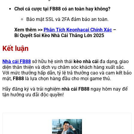
Chơi cá cược tại FB88 có an toàn hay không?
Bảo mật SSL và 2FA đảm bảo an toàn.
Xem thêm >>
Phân Tích Keonhacai Chính Xác
–
Bí Quyết Soi Kèo Nhà Cái Thắng Lớn 2025
Kết luận
Nhà cái FB88
sở hữu hệ sinh thái
kèo nhà cái
đa dạng, giao
diện thân thiện và dịch vụ chăm sóc khách hàng xuất sắc.
Với mức thưởng hấp dẫn, tỷ lệ trả thưởng cao và cam kết bảo
mật,
FB88
là lựa chọn hàng đầu cho mọi game thủ.
Hãy đăng ký và trải nghiệm
nhà cái FB88
ngay hôm nay để
tận hưởng ưu đãi độc quyền!