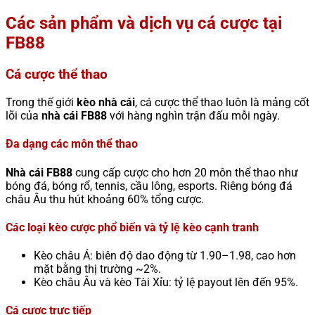
Các sản phẩm và dịch vụ cá cược tại
FB88
Cá cược thể thao
Trong thế giới
kèo nhà cái
, cá cược thể thao luôn là mảng cốt
lõi của
nhà cái FB88
với hàng nghìn trận đấu mỗi ngày.
Đa dạng các môn thể thao
Nhà cái FB88
cung cấp cược cho hơn 20 môn thể thao như
bóng đá, bóng rổ, tennis, cầu lông, esports. Riêng bóng đá
châu Âu thu hút khoảng 60% tổng cược.
Các loại kèo cược phổ biến và tỷ lệ kèo cạnh tranh
Kèo châu Á: biên độ dao động từ 1.90–1.98, cao hơn
mặt bằng thị trường ~2%.
Kèo châu Âu và kèo Tài Xỉu: tỷ lệ payout lên đến 95%.
Cá cược trực tiếp