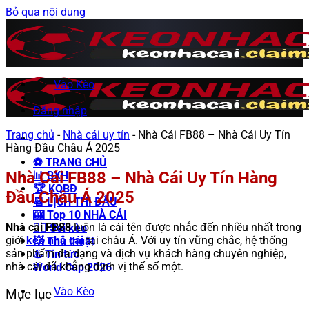
Bỏ qua nội dung
Vào Kèo
Đăng nhập
Trang chủ
-
Nhà cái uy tín
-
Nhà Cái FB88 – Nhà Cái Uy Tín
Hàng Đầu Châu Á 2025
⚽ TRANG CHỦ
Nhà Cái FB88 – Nhà Cái Uy Tín Hàng
📊 BXH
🏆 KQBĐ
Đầu Châu Á 2025
📆 LỊCH THI ĐẤU
🎰 Top 10 NHÀ CÁI
Nhà cái FB88
luôn là cái tên được nhắc đến nhiều nhất trong
🕵️‍♂️ Soi kèo
giới
kèo nhà cái
tại châu Á. Với uy tín vững chắc, hệ thống
💥 Thủ thuật
sản phẩm đa dạng và dịch vụ khách hàng chuyên nghiệp,
♨️ Tin tức
nhà cái đã khẳng định vị thế số một.
World Cup 2026
Vào Kèo
Mục lục