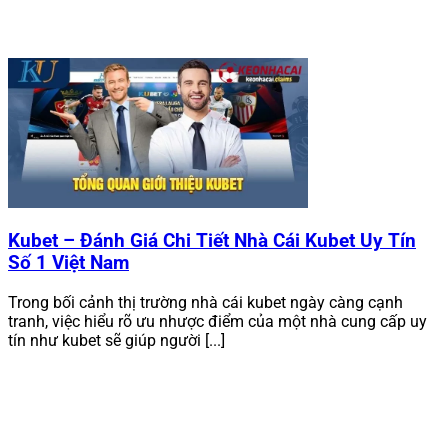
Kubet – Đánh Giá Chi Tiết Nhà Cái Kubet Uy Tín
Số 1 Việt Nam
Trong bối cảnh thị trường nhà cái kubet ngày càng cạnh
tranh, việc hiểu rõ ưu nhược điểm của một nhà cung cấp uy
tín như kubet sẽ giúp người [...]