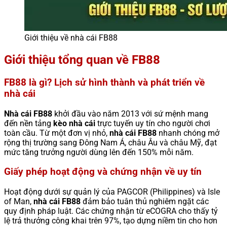
Giới thiệu về nhà cái FB88
Giới thiệu tổng quan về FB88
FB88 là gì? Lịch sử hình thành và phát triển về
nhà cái
Nhà cái FB88
khởi đầu vào năm 2013 với sứ mệnh mang
đến nền tảng
kèo nhà cái
trực tuyến uy tín cho người chơi
toàn cầu. Từ một đơn vị nhỏ,
nhà cái FB88
nhanh chóng mở
rộng thị trường sang Đông Nam Á, châu Âu và châu Mỹ, đạt
mức tăng trưởng người dùng lên đến 150% mỗi năm.
Giấy phép hoạt động và chứng nhận về uy tín
Hoạt động dưới sự quản lý của PAGCOR (Philippines) và Isle
of Man,
nhà cái FB88
đảm bảo tuân thủ nghiêm ngặt các
quy định pháp luật. Các chứng nhận từ eCOGRA cho thấy tỷ
lệ trả thưởng công khai trên 97%, tạo dựng niềm tin cho hơn