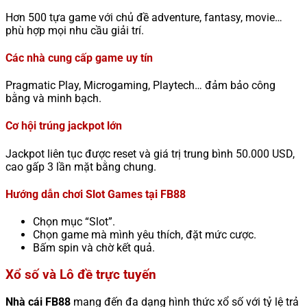
Hơn 500 tựa game với chủ đề adventure, fantasy, movie…
phù hợp mọi nhu cầu giải trí.
Các nhà cung cấp game uy tín
Pragmatic Play, Microgaming, Playtech… đảm bảo công
bằng và minh bạch.
Cơ hội trúng jackpot lớn
Jackpot liên tục được reset và giá trị trung bình 50.000 USD,
cao gấp 3 lần mặt bằng chung.
Hướng dẫn chơi Slot Games tại FB88
Chọn mục “Slot”.
Chọn game mà mình yêu thích, đặt mức cược.
Bấm spin và chờ kết quả.
Xổ số và Lô đề trực tuyến
Nhà cái FB88
mang đến đa dạng hình thức xổ số với tỷ lệ trả