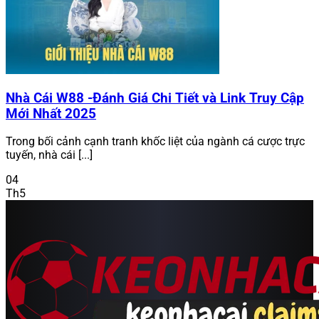
Nhà Cái W88 -Đánh Giá Chi Tiết và Link Truy Cập
Mới Nhất 2025
Trong bối cảnh cạnh tranh khốc liệt của ngành cá cược trực
tuyến, nhà cái [...]
04
Th5