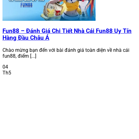
Fun88 – Đánh Giá Chi Tiết Nhà Cái Fun88 Uy Tín
Hàng Đầu Châu Á
Chào mừng bạn đến với bài đánh giá toàn diện về nhà cái
fun88, điểm [...]
04
Th5