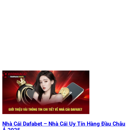
Nhà Cái Dafabet – Nhà Cái Uy Tín Hàng Đầu Châu