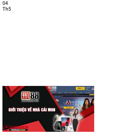
04
Th5