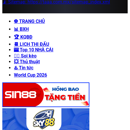
📡 Sitemap: https://taaa.com.mx/sitemap_index.xml
⚽ TRANG CHỦ
📊 BXH
🏆 KQBĐ
📆 LỊCH THI ĐẤU
🎰 Top 10 NHÀ CÁI
🕵️‍♂️ Soi kèo
💥 Thủ thuật
♨️ Tin tức
World Cup 2026