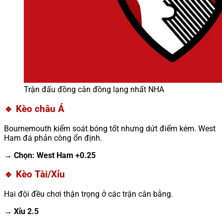
Trận đấu đồng cân đồng lạng nhất NHA
🔹 Kèo châu Á
Bournemouth kiểm soát bóng tốt nhưng dứt điểm kém. West
Ham đá phản công ổn định.
→ Chọn: West Ham +0.25
🔹 Kèo Tài/Xỉu
Hai đội đều chơi thận trọng ở các trận cân bằng.
→ Xỉu 2.5