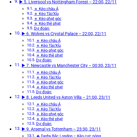
▶️ 5. Liverpool vs Nottingham Forest – 22:00, 22/11
🔹 Kèo châu Á
🔹 Kèo Tài/Xỉu
🔹 Kèo phạt góc
🔹 Kèo thẻ phạt
Dự đoán:
▶️ 6. Wolves vs Crystal Palace – 22:00, 22/11
🔹 Kèo châu Á
🔹 Kèo Tài/Xỉu
🔹 Kèo phạt góc
🔹 Kèo thẻ phạt
Dự đoán:
▶️ 7. Newcastle vs Manchester City – 00:30, 23/11
🔹 Kèo châu Á
🔹 Kèo Tài/Xỉu
🔹 Kèo phạt góc
🔹 Kèo thẻ phạt
Dự đoán:
▶️ 8. Leeds United vs Aston Villa – 21:00, 23/11
🔹 Kèo châu Á
🔹 Kèo Tài/Xỉu
🔹 Kèo phạt góc
🔹 Kèo thẻ phạt
Dự đoán:
▶️ 9. Arsenal vs Tottenham – 23:30, 23/11
🔥 Derby Bắc London – Kèo cực nóng