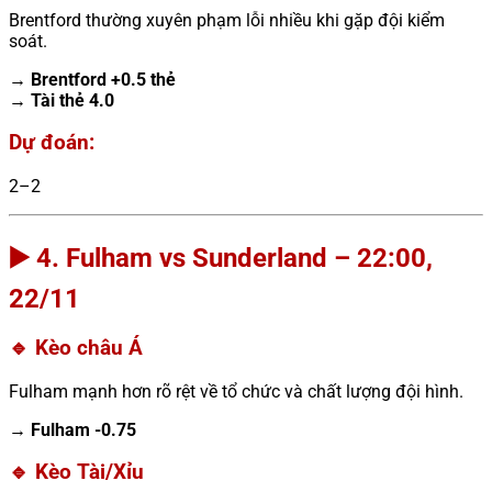
Brentford thường xuyên phạm lỗi nhiều khi gặp đội kiểm
soát.
→ Brentford +0.5 thẻ
→ Tài thẻ 4.0
Dự đoán:
2–2
▶️
4. Fulham vs Sunderland – 22:00,
22/11
🔹 Kèo châu Á
Fulham mạnh hơn rõ rệt về tổ chức và chất lượng đội hình.
→ Fulham -0.75
🔹 Kèo Tài/Xỉu