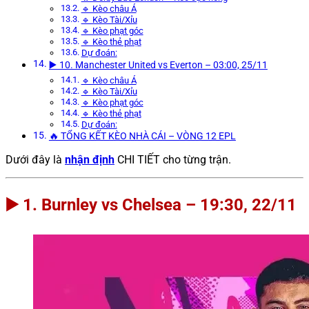
🔹 Kèo châu Á
🔹 Kèo Tài/Xỉu
🔹 Kèo phạt góc
🔹 Kèo thẻ phạt
Dự đoán:
▶️ 10. Manchester United vs Everton – 03:00, 25/11
🔹 Kèo châu Á
🔹 Kèo Tài/Xỉu
🔹 Kèo phạt góc
🔹 Kèo thẻ phạt
Dự đoán:
🔥 TỔNG KẾT KÈO NHÀ CÁI – VÒNG 12 EPL
Dưới đây là
nhận định
CHI TIẾT cho từng trận.
▶️
1. Burnley vs Chelsea – 19:30, 22/11