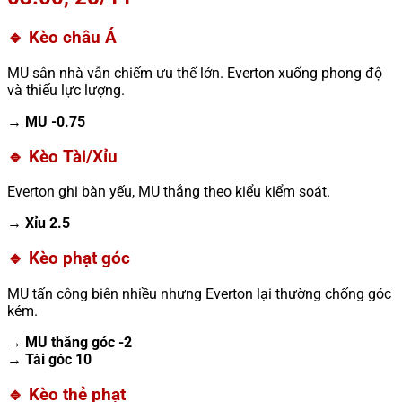
🔹 Kèo châu Á
MU sân nhà vẫn chiếm ưu thế lớn. Everton xuống phong độ
và thiếu lực lượng.
→ MU -0.75
🔹 Kèo Tài/Xỉu
Everton ghi bàn yếu, MU thắng theo kiểu kiểm soát.
→ Xỉu 2.5
🔹 Kèo phạt góc
MU tấn công biên nhiều nhưng Everton lại thường chống góc
kém.
→ MU thắng góc -2
→ Tài góc 10
🔹 Kèo thẻ phạt