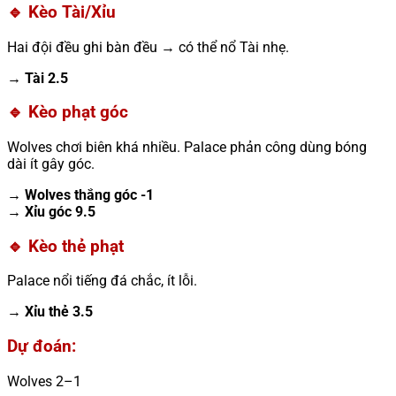
🔹 Kèo Tài/Xỉu
Hai đội đều ghi bàn đều → có thể nổ Tài nhẹ.
→ Tài 2.5
🔹 Kèo phạt góc
Wolves chơi biên khá nhiều. Palace phản công dùng bóng
dài ít gây góc.
→ Wolves thắng góc -1
→ Xỉu góc 9.5
🔹 Kèo thẻ phạt
Palace nổi tiếng đá chắc, ít lỗi.
→ Xỉu thẻ 3.5
Dự đoán:
Wolves 2–1