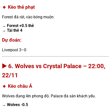
🔹 Kèo thẻ phạt
Forest đá rát, vào bóng muộn.
→ Forest +0.5 thẻ
→ Tài thẻ 4
Dự đoán:
Liverpool 3–0
▶️
6. Wolves vs Crystal Palace – 22:00,
22/11
🔹 Kèo châu Á
Wolves đang lên phong độ. Palace đá sân khách yếu.
→ Wolves -0.5