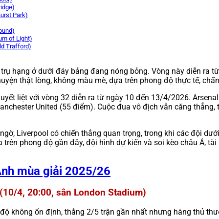
ridge)
hurst Park)
round)
um of Light)
ld Trafford)
ến trụ hạng ở dưới đáy bảng đang nóng bỏng. Vòng này diễn ra từ
huyện thật lòng, không màu mè, dựa trên phong độ thực tế, chấn
yết liệt với vòng 32 diễn ra từ ngày 10 đến 13/4/2026. Arsen
Manchester United (55 điểm). Cuộc đua vô địch vẫn căng thẳng,
ngờ, Liverpool có chiến thắng quan trọng, trong khi các đội dướ
a trên phong độ gần đây, đội hình dự kiến và soi kèo châu Á, tài 
nh mùa giải 2025/26
10/4, 20:00, sân London Stadium)
 không ổn định, thắng 2/5 trận gần nhất nhưng hàng thủ thườ