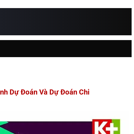
ình Dự Đoán Và Dự Đoán Chi