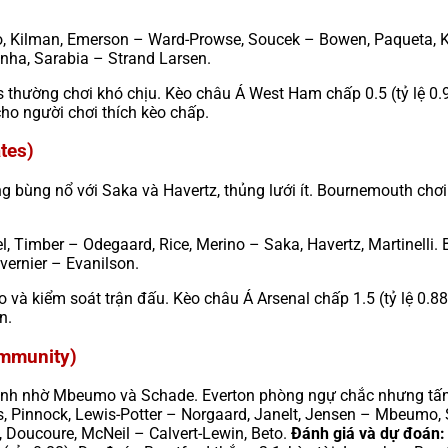
o, Kilman, Emerson – Ward-Prowse, Soucek – Bowen, Paqueta, Ku
nha, Sarabia – Strand Larsen.
hường chơi khó chịu. Kèo châu Á West Ham chấp 0.5 (tỷ lệ 0.90)
ho người chơi thích kèo chấp.
tes)
công bùng nổ với Saka và Havertz, thủng lưới ít. Bournemouth ch
el, Timber – Odegaard, Rice, Merino – Saka, Havertz, Martinelli
vernier – Evanilson.
 và kiểm soát trận đấu. Kèo châu Á Arsenal chấp 1.5 (tỷ lệ 0.88)
n.
ommunity)
nh nhờ Mbeumo và Schade. Everton phòng ngự chắc nhưng tấn c
ins, Pinnock, Lewis-Potter – Norgaard, Janelt, Jensen – Mbeumo, 
, Doucoure, McNeil – Calvert-Lewin, Beto.
Đánh giá và dự đoán: