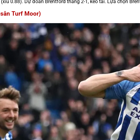
5 (xỉu 0.88). Dự đoán Brentford thắng 2-1, kèo tài. Lựa chọn Bren
 sân Turf Moor)