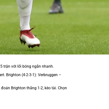
5 trận với lối bóng ngắn nhanh.
ert. Brighton (4-2-3-1): Verbruggen –
Dự đoán Brighton thắng 1-2, kèo tài. Chọn