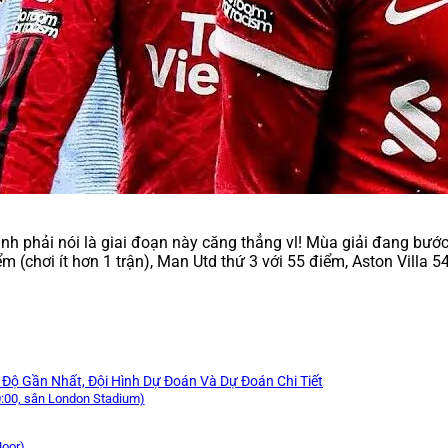
nh phải nói là giai đoạn này căng thẳng vl! Mùa giải đang bước
 (chơi ít hơn 1 trận), Man Utd thứ 3 với 55 điểm, Aston Villa 5
Độ Gần Nhất, Đội Hình Dự Đoán Và Dự Đoán Chi Tiết
:00, sân London Stadium)
Moor)