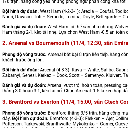
1/6 trận, hàng công yếu nhưng phòng ngự phản công khá tốt.
Đội hình dự đoán:
West Ham (4-2-3-1): Areola – Coufal, Todib
Nouri, Dawson, Toti – Semedo, Lemina, Doyle, Bellegarde – Cu
Đánh giá và dự đoán:
West Ham lợi thế sân nhà nhưng Wolves t
Ham thắng 2-1, kèo tài nhẹ. Lựa chọn West Ham -0.5 an toàn c
2. Arsenal vs Bournemouth (11/4, 12:30, sân Emira
Phong độ vòng trước:
Arsenal bất bại 8 trận liên tiếp, hàng 
khách trước ông lớn.
Đội hình dự đoán:
Arsenal (4-3-3): Raya – White, Saliba, Gabri
Zabarnyi, Senesi, Kerkez – Cook, Scott – Semenyo, Kluivert, Ta
Đánh giá và dự đoán:
Arsenal vượt trội hoàn toàn, pressing cao
thắng 3-0 hoặc 3-1, kèo tài nổ. Chọn Arsenal -1.5 là kèo hấp dẫ
3. Brentford vs Everton (11/4, 15:00, sân Gtech C
Phong độ vòng trước:
Brentford thắng 3/5 trận, hàng công mạ
đây.
Đội hình dự đoán:
Brentford (4-3-3): Flekken – Ajer, Coll
Patterson, Tarkowski, Branthwaite, Mykolenko – Garner, Gueye