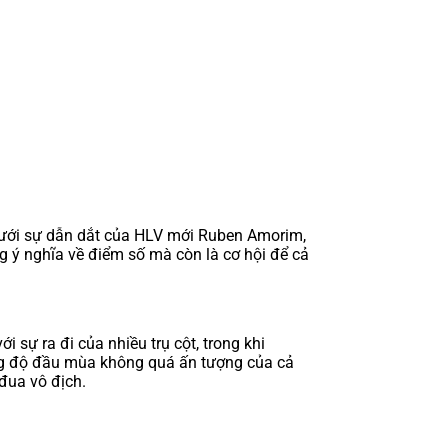
 dưới sự dẫn dắt của HLV mới Ruben Amorim,
 ý nghĩa về điểm số mà còn là cơ hội để cả
 sự ra đi của nhiều trụ cột, trong khi
ong độ đầu mùa không quá ấn tượng của cả
 đua vô địch.