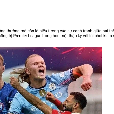
ông thường mà còn là biểu tượng của sự cạnh tranh giữa hai th
thống trị Premier League trong hơn một thập kỷ với lối chơi kiể