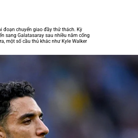
ai đoạn chuyển giao đầy thử thách. Kỳ
yển sang Galatasaray sau nhiều năm cống
 ra, một số cầu thủ khác như Kyle Walker