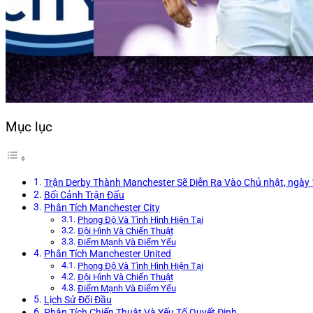
Mục lục
Trận Derby Thành Manchester Sẽ Diễn Ra Vào Chủ nhật, ngày
Bối Cảnh Trận Đấu
Phân Tích Manchester City
Phong Độ Và Tình Hình Hiện Tại
Đội Hình Và Chiến Thuật
Điểm Mạnh Và Điểm Yếu
Phân Tích Manchester United
Phong Độ Và Tình Hình Hiện Tại
Đội Hình Và Chiến Thuật
Điểm Mạnh Và Điểm Yếu
Lịch Sử Đối Đầu
Phân Tích Chiến Thuật Và Yếu Tố Quyết Định