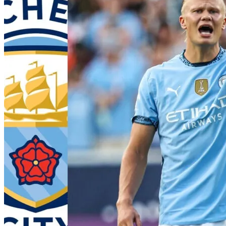
Vào Kèo