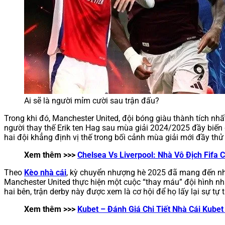
Ai sẽ là người mỉm cười sau trận đấu?
Trong khi đó, Manchester United, đội bóng giàu thành tích nh
người thay thế Erik ten Hag sau mùa giải 2024/2025 đầy biến
hai đội khẳng định vị thế trong bối cảnh mùa giải mới đầy thử
Xem thêm >>>
Chelsea Vs Liverpool: Nhà Vô Địch Fifa C
Theo
Kèo nhà cái
, kỳ chuyển nhượng hè 2025 đã mang đến những
Manchester United thực hiện một cuộc “thay máu” đội hình n
hai bên, trận derby này được xem là cơ hội để họ lấy lại sự t
Xem thêm >>>
Kubet – Đánh Giá Chi Tiết Nhà Cái Kubet