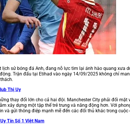
ất lịch sử bóng đá Anh, đang nỗ lực tìm lại ánh hào quang xưa
 động. Trận đấu tại Etihad vào ngày 14/09/2025 không chỉ mang
 thách.
lub Thị Uy
 thay đổi lớn cho cả hai đội. Manchester City phải đối mặt với
hằm xây dựng một tập thể trẻ trung và năng động hơn. Với ph
ự tin và gửi thông điệp mạnh mẽ đến các đối thủ khác trong cuộc
 Uy Tín Số 1 Việt Nam