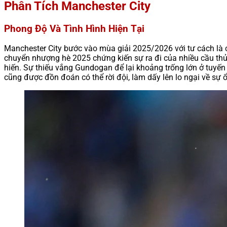
Phân Tích Manchester City
Phong Độ Và Tình Hình Hiện Tại
Manchester City bước vào mùa giải 2025/2026 với tư cách là 
chuyển nhượng hè 2025 chứng kiến sự ra đi của nhiều cầu th
hiến. Sự thiếu vắng Gundogan để lại khoảng trống lớn ở tuyến 
cũng được đồn đoán có thể rời đội, làm dấy lên lo ngại về sự 