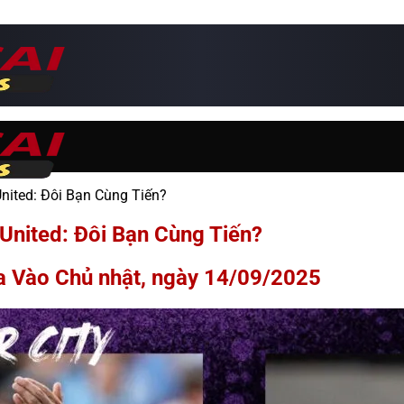
nited: Đôi Bạn Cùng Tiến?
United: Đôi Bạn Cùng Tiến?
a Vào Chủ nhật, ngày 14/09/2025