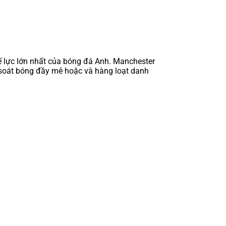
ế lực lớn nhất của bóng đá Anh. Manchester
m soát bóng đầy mê hoặc và hàng loạt danh